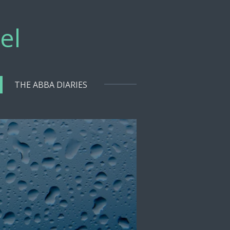
el
THE ABBA DIARIES