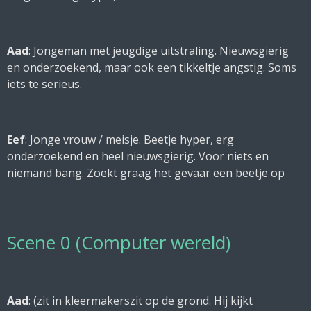
Aad
: Jongeman met jeugdige uitstraling. Nieuwsgierig
en onderzoekend, maar ook een tikkeltje angstig. Soms
iets te serieus.
Eef
: Jonge vrouw / meisje. Beetje hyper, erg
onderzoekend en heel nieuwsgierig. Voor niets en
niemand bang. Zoekt graag het gevaar een beetje op
Scene 0 (Computer wereld)
Aad
: (
zit in kleermakerszit op de grond. Hij kijkt